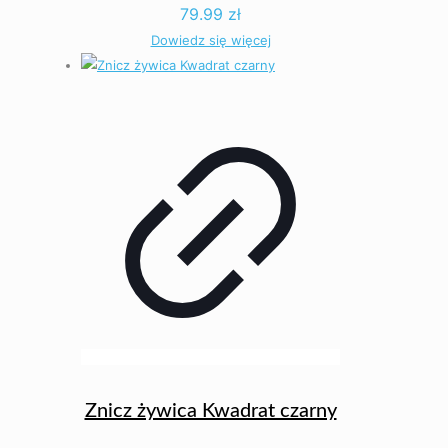
79.99
zł
Dowiedz się więcej
Znicz żywica Kwadrat czarny