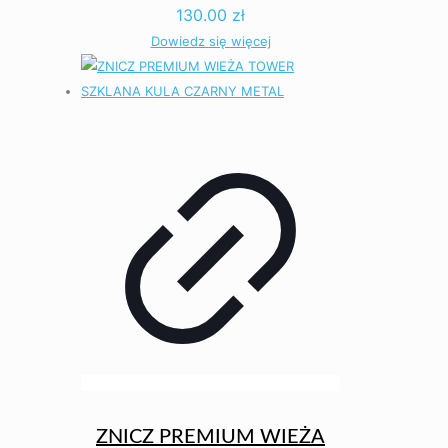
130.00
zł
Dowiedz się więcej
ZNICZ PREMIUM WIEŻA