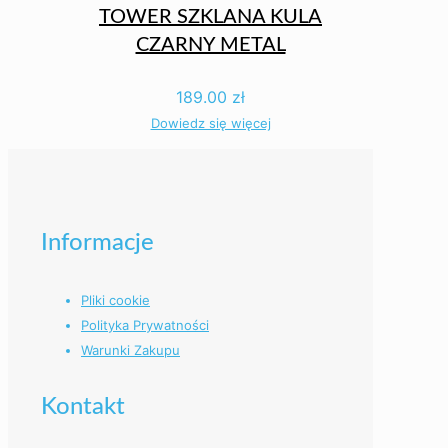
TOWER SZKLANA KULA
CZARNY METAL
189.00
zł
Dowiedz się więcej
Informacje
Pliki cookie
Polityka Prywatności
Warunki Zakupu
Kontakt